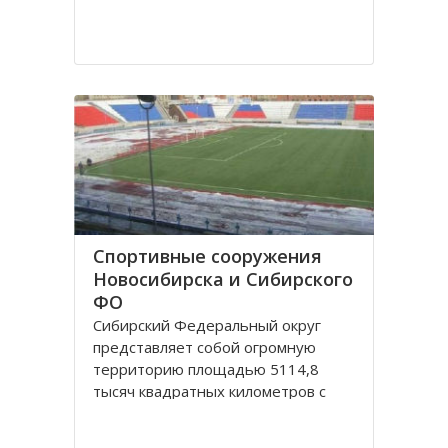
Спортивные сооружения
Новосибирска и Сибирского
ФО
Сибирский Федеральный округ
представляет собой огромную
территорию площадью 5114,8
тысяч квадратных километров с
населением 20,5 миллионов
человек живущих в 132 городах,