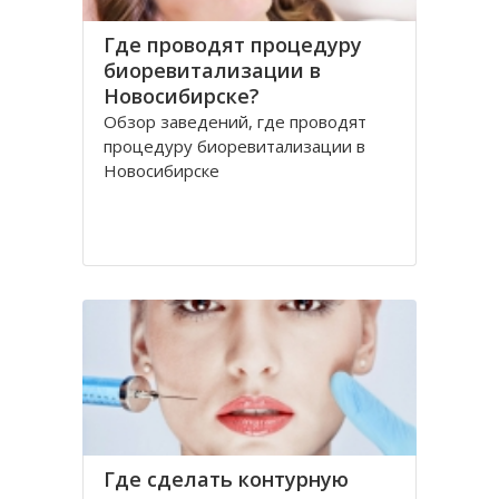
Где проводят процедуру
биоревитализации в
Новосибирске?
Обзор заведений, где проводят
процедуру биоревитализации в
Новосибирске
Где сделать контурную