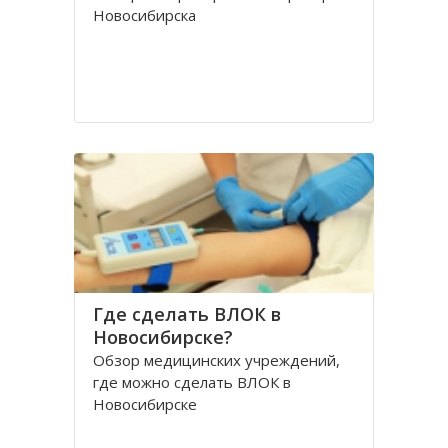
Новосибирска
Где сделать ВЛОК в
Новосибирске?
Обзор медицинских учреждений,
где можно сделать ВЛОК в
Новосибирске