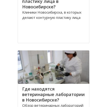
пластику лица в
Новосибирске?
Клиники Новосибирска, в которых
делают контурную пластику лица
Где находятся
ветеринарные лаборатории
в Новосибирске?
Обзор ветеринарных лабораторий