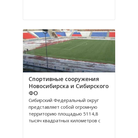
Спортивные сооружения
Новосибирска и Сибирского
ФО
Сибирский Федеральный округ
представляет собой огромную
территорию площадью 5114,8
тысяч квадратных километров с
населением 20,5 миллионов
человек живущих в 132 городах,