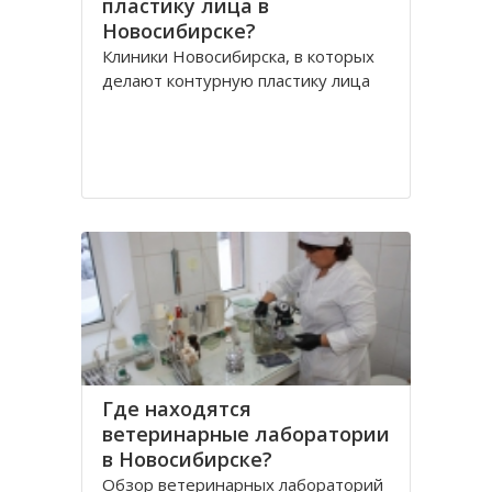
пластику лица в
Новосибирске?
Клиники Новосибирска, в которых
делают контурную пластику лица
Где находятся
ветеринарные лаборатории
в Новосибирске?
Обзор ветеринарных лабораторий