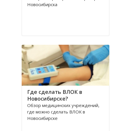
Новосибирска
Где сделать ВЛОК в
Новосибирске?
Обзор медицинских учреждений,
где можно сделать ВЛОК в
Новосибирске