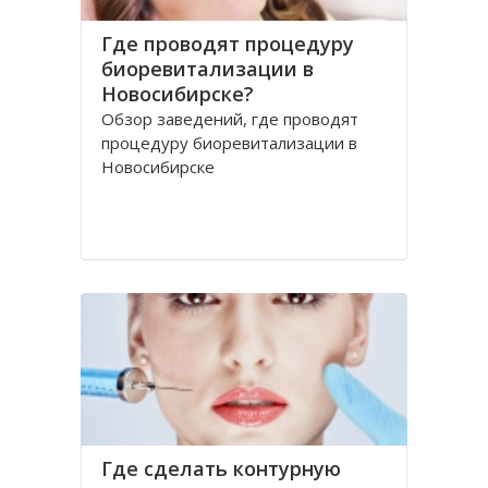
Где проводят процедуру
биоревитализации в
Новосибирске?
Обзор заведений, где проводят
процедуру биоревитализации в
Новосибирске
Где сделать контурную