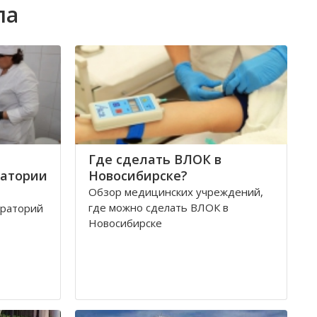
ла
Где сделать ВЛОК в
ратории
Новосибирске?
Обзор медицинских учреждений,
где можно сделать ВЛОК в
ораторий
Новосибирске