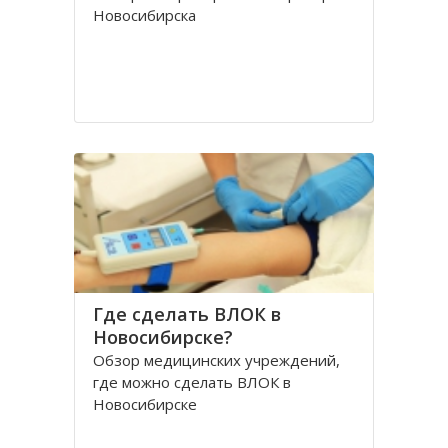
Новосибирска
Где сделать ВЛОК в
Новосибирске?
Обзор медицинских учреждений,
где можно сделать ВЛОК в
Новосибирске