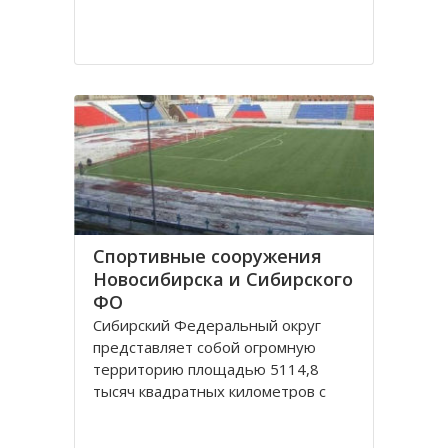
Спортивные сооружения
Новосибирска и Сибирского
ФО
Сибирский Федеральный округ
представляет собой огромную
территорию площадью 5114,8
тысяч квадратных километров с
населением 20,5 миллионов
человек живущих в 132 городах,