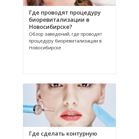
Где проводят процедуру
биоревитализации в
Новосибирске?
Обзор заведений, где проводят
процедуру биоревитализации в
Новосибирске
Где сделать контурную