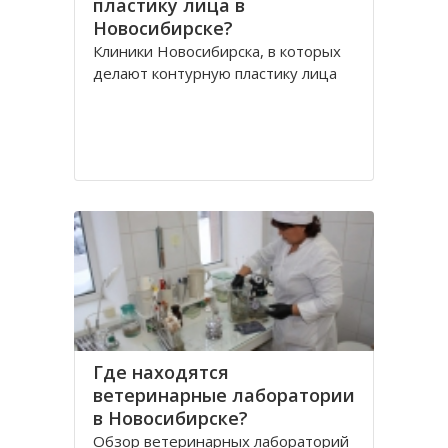
пластику лица в
Новосибирске?
Клиники Новосибирска, в которых
делают контурную пластику лица
Где находятся
ветеринарные лаборатории
в Новосибирске?
Обзор ветеринарных лабораторий