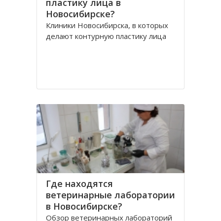
пластику лица в
Новосибирске?
Клиники Новосибирска, в которых
делают контурную пластику лица
Где находятся
ветеринарные лаборатории
в Новосибирске?
Обзор ветеринарных лабораторий