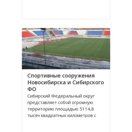
Спортивные сооружения
Новосибирска и Сибирского
ФО
Сибирский Федеральный округ
представляет собой огромную
территорию площадью 5114,8
тысяч квадратных километров с
населением 20,5 миллионов
человек живущих в 132 городах,