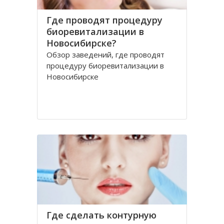
Где проводят процедуру
биоревитализации в
Новосибирске?
Обзор заведений, где проводят
процедуру биоревитализации в
Новосибирске
Где сделать контурную