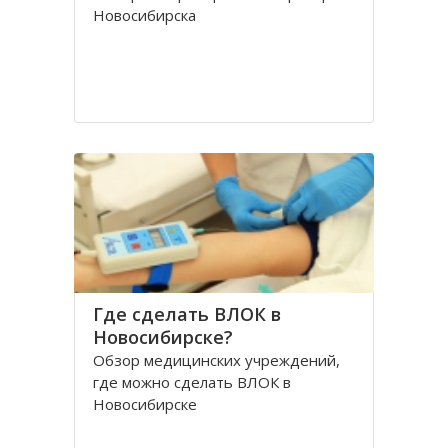
Новосибирска
Где сделать ВЛОК в
Новосибирске?
Обзор медицинских учреждений,
где можно сделать ВЛОК в
Новосибирске