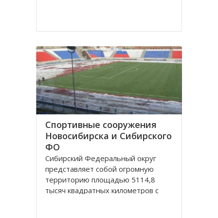
Спортивные сооружения
Новосибирска и Сибирского
ФО
Сибирский Федеральный округ
представляет собой огромную
территорию площадью 5114,8
тысяч квадратных километров с
населением 20,5 миллионов
человек живущих в 132 городах,