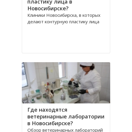
пластику лица в
Новосибирске?
Клиники Новосибирска, в которых
делают контурную пластику лица
Где находятся
ветеринарные лаборатории
в Новосибирске?
Обзор ветеринарных лабораторий