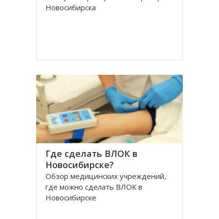
Новосибирска
Где сделать ВЛОК в
Новосибирске?
Обзор медицинских учреждений,
где можно сделать ВЛОК в
Новосибирске