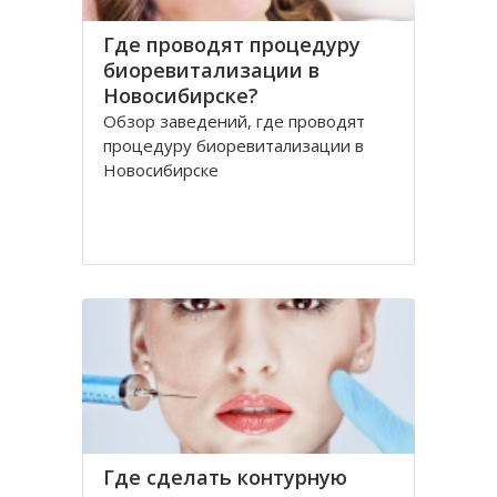
Где проводят процедуру
биоревитализации в
Новосибирске?
Обзор заведений, где проводят
процедуру биоревитализации в
Новосибирске
Где сделать контурную