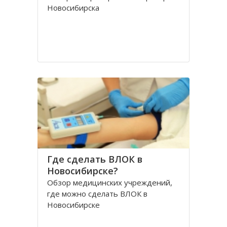
Новосибирска
Где сделать ВЛОК в
Новосибирске?
Обзор медицинских учреждений,
где можно сделать ВЛОК в
Новосибирске