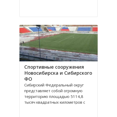
Спортивные сооружения
Новосибирска и Сибирского
ФО
Сибирский Федеральный округ
представляет собой огромную
территорию площадью 5114,8
тысяч квадратных километров с
населением 20,5 миллионов
человек живущих в 132 городах,