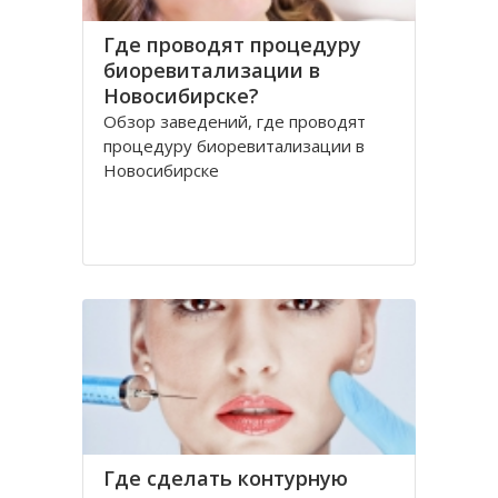
Где проводят процедуру
биоревитализации в
Новосибирске?
Обзор заведений, где проводят
процедуру биоревитализации в
Новосибирске
Где сделать контурную