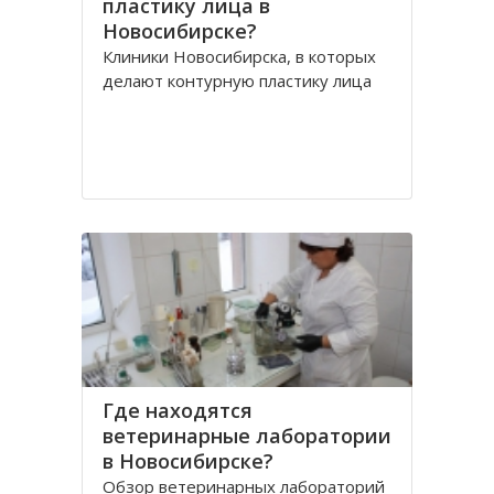
пластику лица в
Новосибирске?
Клиники Новосибирска, в которых
делают контурную пластику лица
Где находятся
ветеринарные лаборатории
в Новосибирске?
Обзор ветеринарных лабораторий