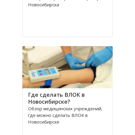
Новосибирска
Где сделать ВЛОК в
Новосибирске?
Обзор медицинских учреждений,
где можно сделать ВЛОК в
Новосибирске