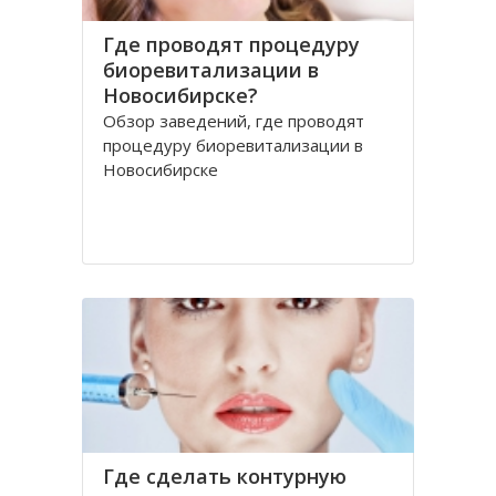
Где проводят процедуру
биоревитализации в
Новосибирске?
Обзор заведений, где проводят
процедуру биоревитализации в
Новосибирске
Где сделать контурную