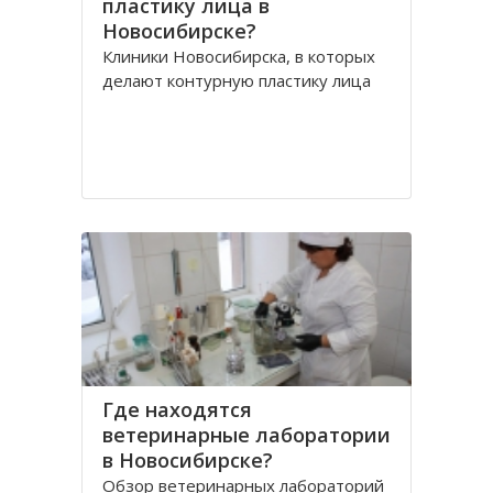
пластику лица в
Новосибирске?
Клиники Новосибирска, в которых
делают контурную пластику лица
Где находятся
ветеринарные лаборатории
в Новосибирске?
Обзор ветеринарных лабораторий