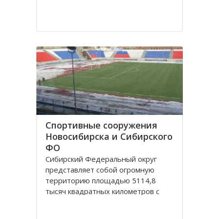
Спортивные сооружения
Новосибирска и Сибирского
ФО
Сибирский Федеральный округ
представляет собой огромную
территорию площадью 5114,8
тысяч квадратных километров с
населением 20,5 миллионов
человек живущих в 132 городах,