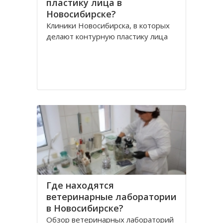
пластику лица в
Новосибирске?
Клиники Новосибирска, в которых
делают контурную пластику лица
Где находятся
ветеринарные лаборатории
в Новосибирске?
Обзор ветеринарных лабораторий