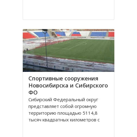
Спортивные сооружения
Новосибирска и Сибирского
ФО
Сибирский Федеральный округ
представляет собой огромную
территорию площадью 5114,8
тысяч квадратных километров с
населением 20,5 миллионов
человек живущих в 132 городах,