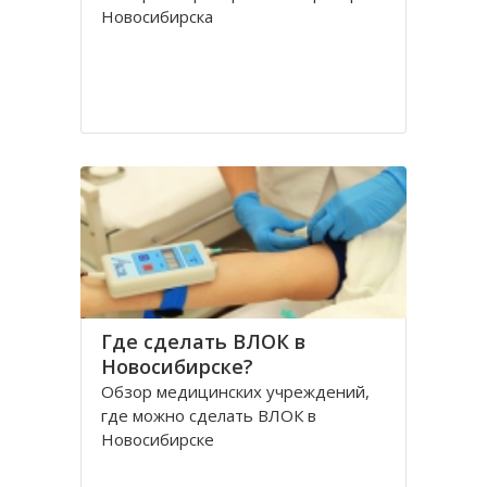
Новосибирска
Где сделать ВЛОК в
Новосибирске?
Обзор медицинских учреждений,
где можно сделать ВЛОК в
Новосибирске