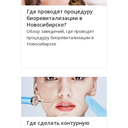
Где проводят процедуру
биоревитализации в
Новосибирске?
Обзор заведений, где проводят
процедуру биоревитализации в
Новосибирске
Где сделать контурную