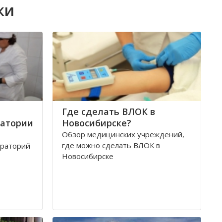
ки
Где сделать ВЛОК в
ратории
Новосибирске?
Обзор медицинских учреждений,
где можно сделать ВЛОК в
ораторий
Новосибирске