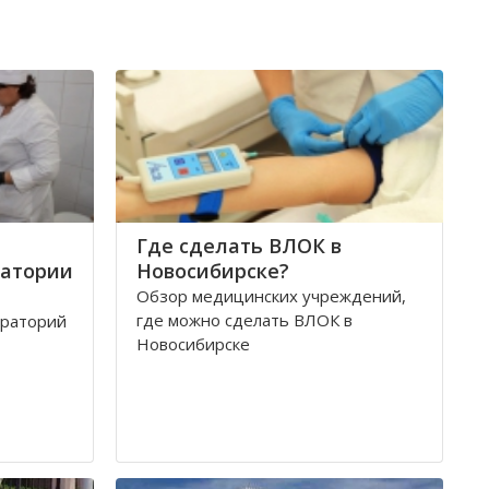
н
Где сделать ВЛОК в
ратории
Новосибирске?
Обзор медицинских учреждений,
где можно сделать ВЛОК в
ораторий
Новосибирске