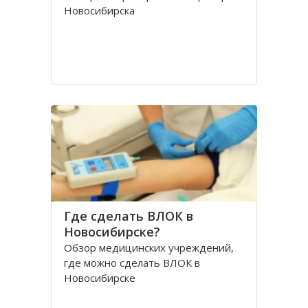
Новосибирска
Где сделать ВЛОК в
Новосибирске?
Обзор медицинских учреждений,
где можно сделать ВЛОК в
Новосибирске