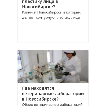
пластику лица в
Новосибирске?
Клиники Новосибирска, в которых
делают контурную пластику лица
Где находятся
ветеринарные лаборатории
в Новосибирске?
Обзор ветеринарных лабораторий