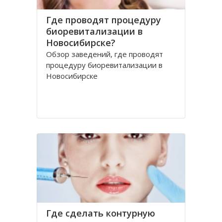
Где проводят процедуру
биоревитализации в
Новосибирске?
Обзор заведений, где проводят
процедуру биоревитализации в
Новосибирске
Где сделать контурную