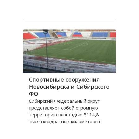
Спортивные сооружения
Новосибирска и Сибирского
ФО
Сибирский Федеральный округ
представляет собой огромную
территорию площадью 5114,8
тысяч квадратных километров с
населением 20,5 миллионов
человек живущих в 132 городах,