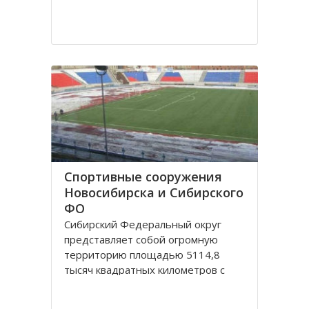
Спортивные сооружения
Новосибирска и Сибирского
ФО
Сибирский Федеральный округ
представляет собой огромную
территорию площадью 5114,8
тысяч квадратных километров с
населением 20,5 миллионов
человек живущих в 132 городах,