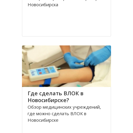
Новосибирска
Где сделать ВЛОК в
Новосибирске?
Обзор медицинских учреждений,
где можно сделать ВЛОК в
Новосибирске