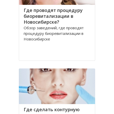
Где проводят процедуру
биоревитализации в
Новосибирске?
Обзор заведений, где проводят
процедуру биоревитализации в
Новосибирске
Где сделать контурную