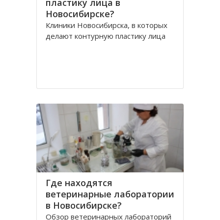
пластику лица в
Новосибирске?
Клиники Новосибирска, в которых
делают контурную пластику лица
Где находятся
ветеринарные лаборатории
в Новосибирске?
Обзор ветеринарных лабораторий